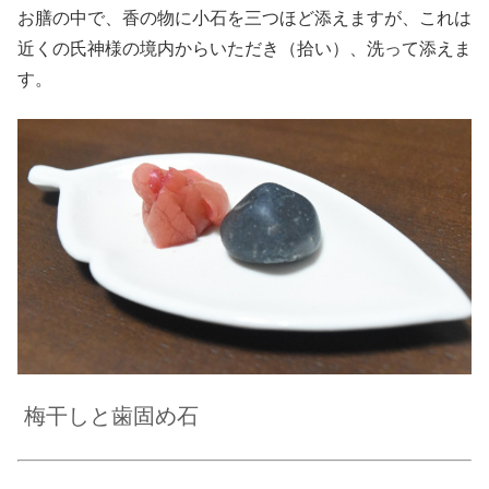
お膳の中で、香の物に小石を三つほど添えますが、これは
近くの氏神様の境内からいただき（拾い）、洗って添えま
す。
梅干しと歯固め石