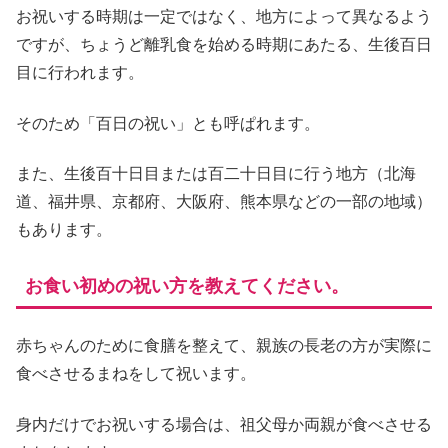
お祝いする時期は一定ではなく、地方によって異なるよう
ですが、ちょうど離乳食を始める時期にあたる、生後百日
目に行われます。
そのため「百日の祝い」とも呼ぱれます。
また、生後百十日目または百二十日目に行う地方（北海
道、福井県、京都府、大阪府、熊本県などの一部の地域）
もあります。
お食い初めの祝い方を教えてください。
赤ちゃんのために食膳を整えて、親族の長老の方が実際に
食べさせるまねをして祝います。
身内だけでお祝いする場合は、祖父母か両親が食べさせる