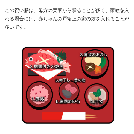
この祝い膳は、母方の実家から贈ることが多く、家紋を入
れる場合には、赤ちゃんの戸籍上の家の紋を入れることが
多いです。