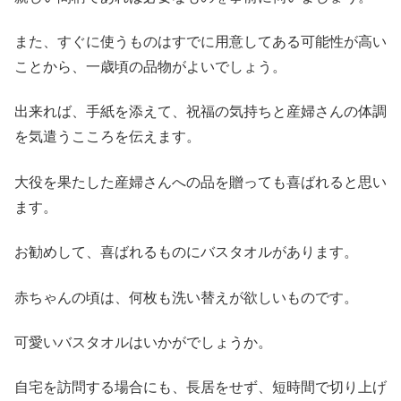
また、すぐに使うものはすでに用意してある可能性が高い
ことから、一歳頃の品物がよいでしょう。
出来れば、手紙を添えて、祝福の気持ちと産婦さんの体調
を気遣うこころを伝えます。
大役を果たした産婦さんへの品を贈っても喜ばれると思い
ます。
お勧めして、喜ばれるものにバスタオルがあります。
赤ちゃんの頃は、何枚も洗い替えが欲しいものです。
可愛いバスタオルはいかがでしょうか。
自宅を訪問する場合にも、長居をせず、短時間で切り上げ