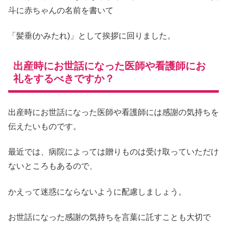
斗に赤ちゃんの名前を書いて
「髪垂(かみたれ)」として挨拶に回りました。
出産時にお世話になった医師や看護師にお
礼をするべきですか？
出産時にお世話になった医師や看護師には感謝の気持ちを
伝えたいものです。
最近では、病院によっては贈りものは受け取っていただけ
ないところもあるので、
かえって迷惑にならないように配慮しましょう。
お世話になった感謝の気持ちを言葉に託すことも大切で