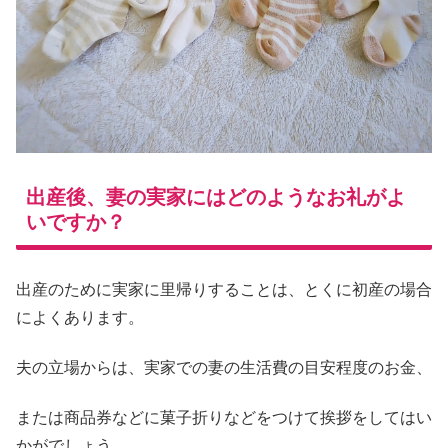
出産後、妻の実家にはどのようなお礼がよ
いですか？
出産のために実家に里帰りすることは、とくに初産の場合
によくあります。
夫の立場からは、実家での妻の生活費の目安程度のお金、
または商品券などに菓子折りなどをつけて挨拶をしてはい
かがでしょう。