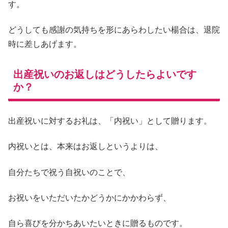
す。
どうしても感謝の気持ちを形にあらわしたい楊合は、退院
時に差しあげます。
出産祝いのお返しはどうしたらよいです
か？
出産祝いに対するお礼は、「内祝い」として贈ります。
内祝いとは、本来はお返しというよりは、
自分たちで祝う自祝いのことで、
お祝いをいただいたかどうかにかかわらず、
自ら喜びを分かちあいたいときに贈るものです。