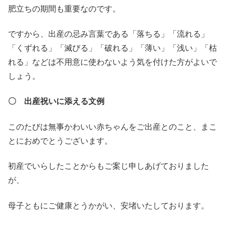
肥立ちの期間も重要なのです。
ですから、出産の忌み言葉である「落ちる」「流れる」
「くずれる」「滅びる」「破れる」「薄い」「浅い」「枯
れる」などは不用意に使わないよう気を付けた方がよいで
しょう。
〇 出産祝いに添える文例
このたびは無事かわいい赤ちゃんをご出産とのこと、まこ
とにおめでとうございます。
初産でいらしたことからもご案じ申しあげておりました
が、
母子ともにご健康とうかがい、安堵いたしております。