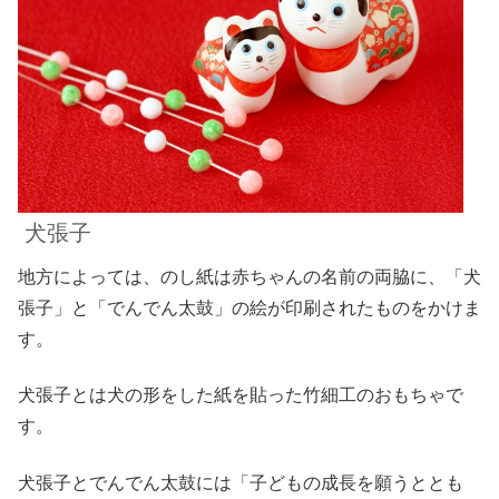
犬張子
地方によっては、のし紙は赤ちゃんの名前の両脇に、「犬
張子」と「でんでん太鼓」の絵が印刷されたものをかけま
す。
犬張子とは犬の形をした紙を貼った竹細工のおもちゃで
す。
犬張子とでんでん太鼓には「子どもの成長を願うととも