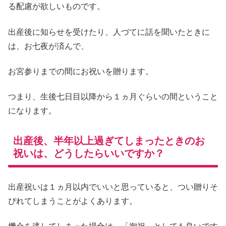
る配慮が欲しいものです。
出産後に知らせを受けたり、人づてに話を聞いたときに
は、お七夜が済んで、
お宮参りまでの間にお祝いを贈ります。
つまり、生後七日目以降から１ヵ月ぐらいの間ということ
になります。
出産後、半年以上過ぎてしまったときのお
祝いは、どうしたらいいですか？
出産祝いは１ヵ月以内でいいと思っていると、つい贈りそ
ぴれてしまうことがよくあります。