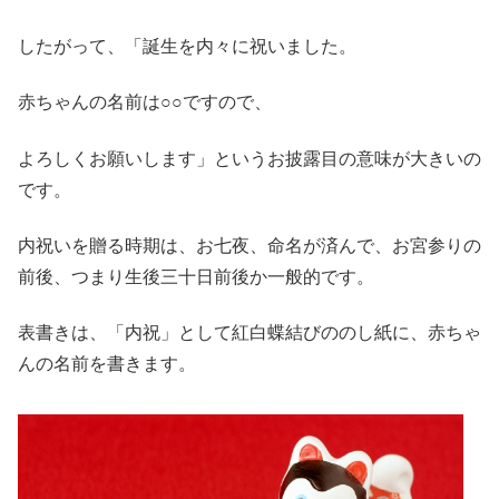
したがって、「誕生を内々に祝いました。
赤ちゃんの名前は○○ですので、
よろしくお願いします」というお披露目の意味が大きいの
です。
内祝いを贈る時期は、お七夜、命名が済んで、お宮参りの
前後、つまり生後三十日前後か一般的です。
表書きは、「内祝」として紅白蝶結びののし紙に、赤ちゃ
んの名前を書きます。