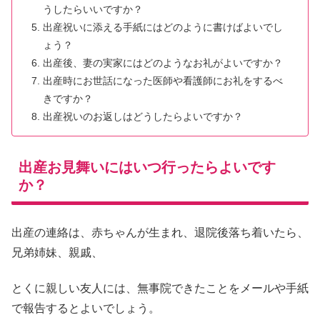
うしたらいいですか？
出産祝いに添える手紙にはどのように書けばよいでし
ょう？
出産後、妻の実家にはどのようなお礼がよいですか？
出産時にお世話になった医師や看護師にお礼をするべ
きですか？
出産祝いのお返しはどうしたらよいですか？
出産お見舞いにはいつ行ったらよいです
か？
出産の連絡は、赤ちゃんが生まれ、退院後落ち着いたら、
兄弟姉妹、親戚、
とくに親しい友人には、無事院できたことをメールや手紙
で報告するとよいでしょう。