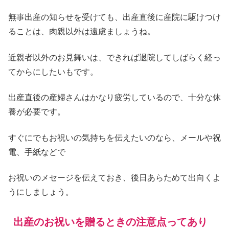
無事出産の知らせを受けても、出産直後に産院に駆けつけ
ることは、肉親以外は遠慮ましょうね。
近親者以外のお見舞いは、できれば退院してしばらく経っ
てからにしたいもです。
出産直後の産婦さんはかなり疲労しているので、十分な休
養が必要です。
すぐにでもお祝いの気持ちを伝えたいのなら、メールや祝
電、手紙などで
お祝いのメセージを伝えておき、後日あらためて出向くよ
うにしましょう。
出産のお祝いを贈るときの注意点ってあり