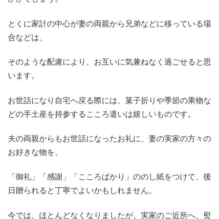
とくに家計の中心が妻の両親から兄弟などに移っている場
合などは、
そのような配慮により、お互いに気兼ねなく過ごせると思
います。
お世話になり自宅へ戻る際には、菓子折りや季節の果物な
どの手土産を持参するこころ遣いは嬉しいものです。
夫の両親からもお世話になったお礼に、妻の実家の方々の
お好きな物を、
「御礼」「感謝」「こころばかり」ののし紙をつけて、後
日贈られると丁寧でよいかもしれません。
今では、ほとんどなくなりましたが、実家のご近所へ、熨