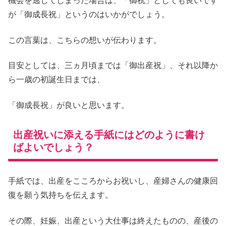
機会を逃してしまった場合は、「御祝」としても良いです
が「御成長祝」というのはいかがでしょう。
この言葉は、こちらの想いが伝わります。
目安としては、三ヵ月頃までは「御出産祝」、それ以降か
ら一歳の初誕生日までは、
「御成長祝」が良いと思います。
出産祝いに添える手紙にはどのように書け
ばよいでしょう？
手紙では、出産をこころからお祝いし、産婦さんの健康回
復を願う気持ちを伝えます。
その際、妊娠、出産という大仕事は終えたものの、産後の