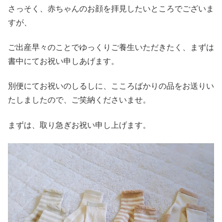
さっそく、赤ちゃんのお顔を拝見したいところでございま
すが、
ご出産早々のことでゆっくりご養生いただきたく、まずは
書中にてお祝い申しあげます。
別便にてお祝いのしるしに、こころばかりの品をお送りい
たしましたので、ご笑納くださいませ。
まずは、取り急ぎお祝い申し上げます。