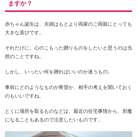
ますか？
赤ちゃん誕生は、夫婦はもとより両家のご両親にとっても
大きな喜びです。
それだけに、心のこもった贈りものをしたいと思うのは当
然のことですね。
しかし、いったい何を贈ればいいのか迷うもの。
事前にどのようなものが希望か、相手の考えを聞いておく
のもいいですね。
とくに場所を取るものなどは、最近の住宅事情から、邪魔
になることもあるので注意したいものです。