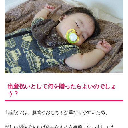
出産祝いとして何を贈ったらよいのでしょ
う？
出産祝いは、肌着やおもちゃが重なりやすいため、
親しい間柄であれば必要なものを事前に伺いましょう。