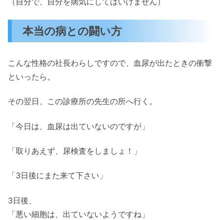
（自分で、自分を病気にしてはいけません）
本当の病との闘い方
こんな性格の社長わらしですので、血尿が出たときの衝撃
といったら。
その翌日、この診療所の先生の所へ行く。
「今日は、血尿は出ていないのですが」
「取りあえず、尿検査をしましょ！」
「3日後にまた来て下さい」
3日後、
「悪い細胞は、出ていないようですね」