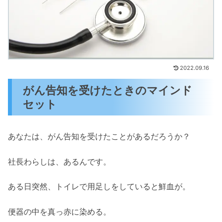
2022.09.16
がん告知を受けたときのマインド
セット
あなたは、がん告知を受けたことがあるだろうか？
社長わらしは、あるんです。
ある日突然、トイレで用足しをしていると鮮血が。
便器の中を真っ赤に染める。