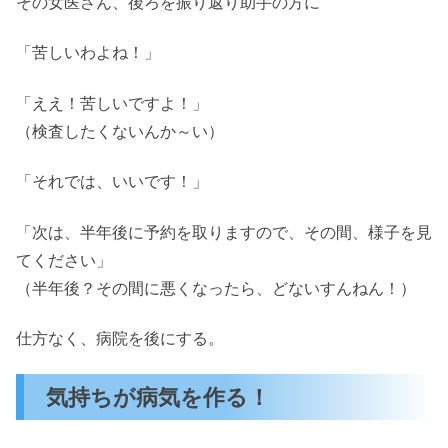
その女医さん、後ろを振り返り助手の方に
「苦しいわよね！」
「ええ！苦しいですよ！」
（検査したくないんか～い）
「それでは、いいです！」
「次は、半年後に予約を取りますので、その間、様子を見
てください」
（半年後？その間に悪くなったら、どないすんねん！）
仕方なく、病院を後にする。
気持ちが病気を作る！