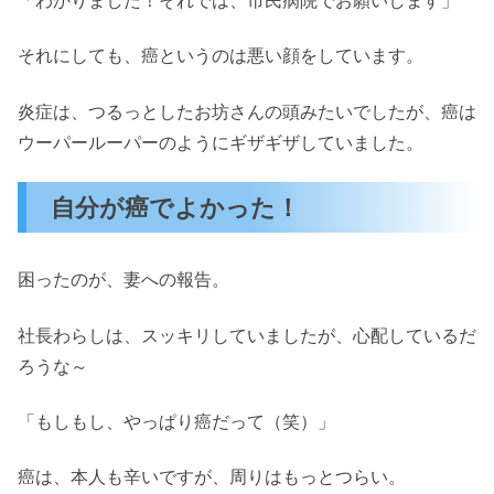
それにしても、癌というのは悪い顔をしています。
炎症は、つるっとしたお坊さんの頭みたいでしたが、癌は
ウーパールーパーのようにギザギザしていました。
自分が癌でよかった！
困ったのが、妻への報告。
社長わらしは、スッキリしていましたが、心配しているだ
ろうな～
「もしもし、やっぱり癌だって（笑）」
癌は、本人も辛いですが、周りはもっとつらい。