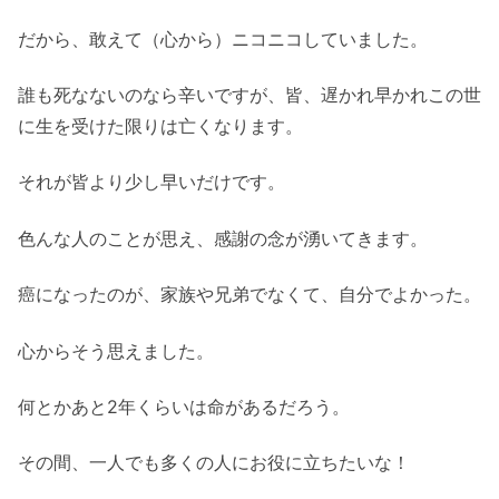
だから、敢えて（心から）ニコニコしていました。
誰も死なないのなら辛いですが、皆、遅かれ早かれこの世
に生を受けた限りは亡くなります。
それが皆より少し早いだけです。
色んな人のことが思え、感謝の念が湧いてきます。
癌になったのが、家族や兄弟でなくて、自分でよかった。
心からそう思えました。
何とかあと2年くらいは命があるだろう。
その間、一人でも多くの人にお役に立ちたいな！