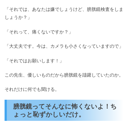
「それでは、あなたは嫌でしょうけど、膀胱鏡検査をしま
しょうか？」
「それって、痛くないですか？」
「大丈夫です。今は、カメラも小さくなっていますので」
「それではお願いします！」
この先生、優しいものだから膀胱鏡を躊躇していたのか。
それだけに何でも聞ける。
膀胱鏡ってそんなに怖くないよ！ち
ょっと恥ずかしいだけ。