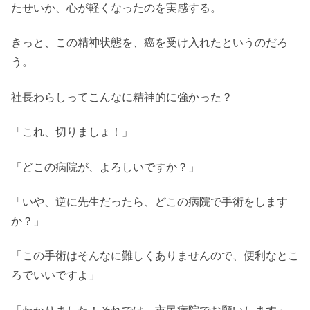
たせいか、心が軽くなったのを実感する。
きっと、この精神状態を、癌を受け入れたというのだろ
う。
社長わらしってこんなに精神的に強かった？
「これ、切りましょ！」
「どこの病院が、よろしいですか？」
「いや、逆に先生だったら、どこの病院で手術をします
か？」
「この手術はそんなに難しくありませんので、便利なとこ
ろでいいですよ」
「わかりました！それでは、市民病院でお願いします」