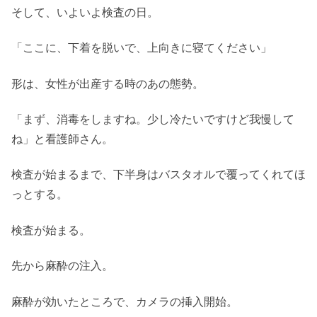
そして、いよいよ検査の日。
「ここに、下着を脱いで、上向きに寝てください」
形は、女性が出産する時のあの態勢。
「まず、消毒をしますね。少し冷たいですけど我慢して
ね」と看護師さん。
検査が始まるまで、下半身はバスタオルで覆ってくれてほ
っとする。
検査が始まる。
先から麻酔の注入。
麻酔が効いたところで、カメラの挿入開始。