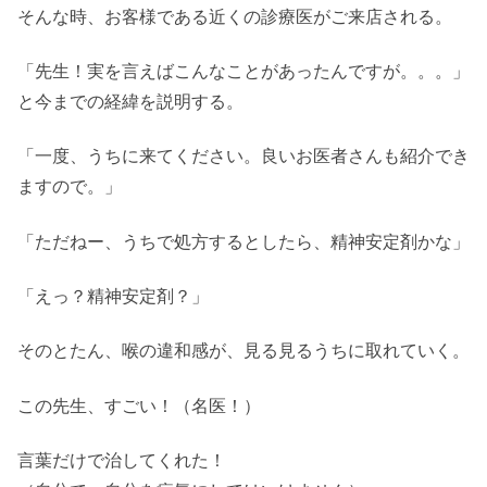
そんな時、お客様である近くの診療医がご来店される。
「先生！実を言えばこんなことがあったんですが。。。」
と今までの経緯を説明する。
「一度、うちに来てください。良いお医者さんも紹介でき
ますので。」
「ただねー、うちで処方するとしたら、精神安定剤かな」
「えっ？精神安定剤？」
そのとたん、喉の違和感が、見る見るうちに取れていく。
この先生、すごい！（名医！）
言葉だけで治してくれた！