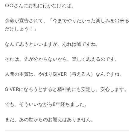
○○さんにお礼に行かなければ。
余命が宣告されて、「今までやりたかった楽しみを出来る
だけしょう！」
なんて思うといいますが、あれは嘘ですね。
それは、先が分からないから、楽しく思えるのです。
人間の本質は、やはりGIVER（与える人）なんですね。
GIVERになろうとすると精神的にも安定し、安心します。
でも、そういいながら8年経ちました。
まだ、あの世からのお迎えはありません。