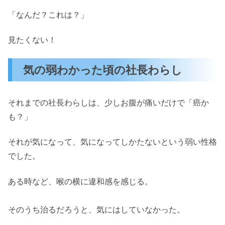
「なんだ？これは？」
見たくない！
気の弱わかった頃の社長わらし
それまでの社長わらしは、少しお腹が痛いだけで「癌か
も？」
それが気になって、気になってしかたないという弱い性格
でした。
ある時など、喉の横に違和感を感じる。
そのうち治るだろうと、気にはしていなかった。