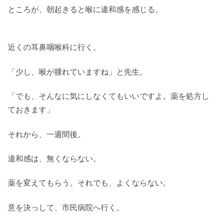
ところが、朝起きると喉に違和感を感じる。
近くの耳鼻咽喉科に行く。
「少し、喉が腫れていますね」と先生。
「でも、そんなに気にしなくてもいいですよ。薬を処方し
ておきます」
それから、一週間後。
違和感は、無くならない。
薬を変えてもらう。それでも、よくならない。
意を決っして、市民病院へ行く。