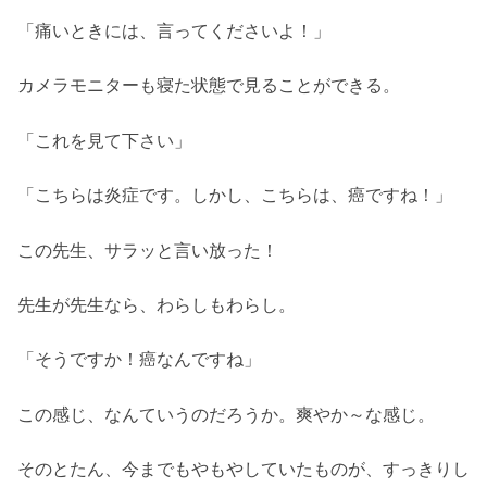
「痛いときには、言ってくださいよ！」
カメラモニターも寝た状態で見ることができる。
「これを見て下さい」
「こちらは炎症です。しかし、こちらは、癌ですね！」
この先生、サラッと言い放った！
先生が先生なら、わらしもわらし。
「そうですか！癌なんですね」
この感じ、なんていうのだろうか。爽やか～な感じ。
そのとたん、今までもやもやしていたものが、すっきりし