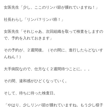
女医先生「少し、ここのリンパ節が腫れていますね！」
社長わらし「リンパ？リンパ癌！」
女医先生「それじゃあ、次回組織を取って検査をしますの
で、予約を入れておきます」
その予約が、２週間後。（その間に、進行したらどないす
んねん！）
大手病院なので、仕方なく２週間待つことに。。。
その間、違和感がひどくなっていく。
そして、待ちに待った検査日。
「やはり、少しリンパ節が腫れていますね。もう少し様子