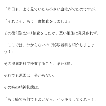
「昨日も、よく見ていたら小さい血栓がでたのですが」
「それじゃ、もう一度検査をしましょ」
その後2度ばかり検査をしたが、悪い細胞は発見されず。
「ここでは、分からないので泌尿器科を紹介しましょ
う！」
その泌尿器科で検査すること、また3度。
それでも原因は、分からない。
その時の精神状態は、
「もう癌でも何でもよいから、ハッキリしてくれ～！」