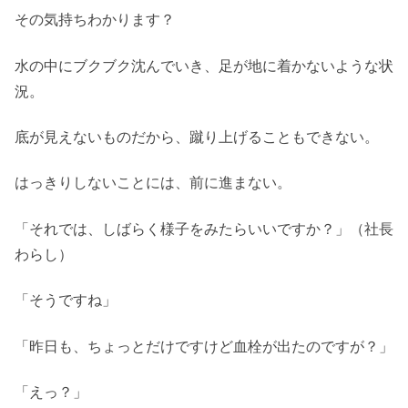
その気持ちわかります？
水の中にブクブク沈んでいき、足が地に着かないような状
況。
底が見えないものだから、蹴り上げることもできない。
はっきりしないことには、前に進まない。
「それでは、しばらく様子をみたらいいですか？」（社長
わらし）
「そうですね」
「昨日も、ちょっとだけですけど血栓が出たのですが？」
「えっ？」