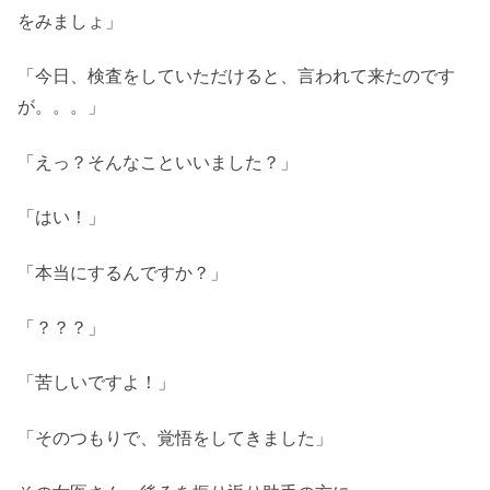
をみましょ」
「今日、検査をしていただけると、言われて来たのです
が。。。」
「えっ？そんなこといいました？」
「はい！」
「本当にするんですか？」
「？？？」
「苦しいですよ！」
「そのつもりで、覚悟をしてきました」