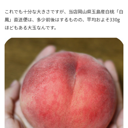
これでも十分な大きさですが、当店岡山県玉島産白桃「白
鳳」直送便は、多少前後はするものの、平均およそ330g
ほどもある大玉なんです。