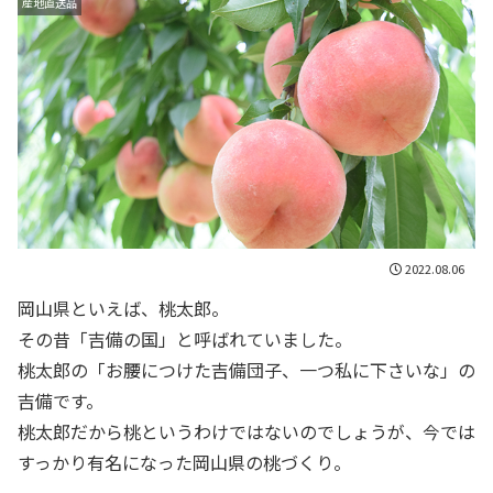
産地直送品
2022.08.06
岡山県といえば、桃太郎。
その昔「吉備の国」と呼ばれていました。
桃太郎の「お腰につけた吉備団子、一つ私に下さいな」の
吉備です。
桃太郎だから桃というわけではないのでしょうが、今では
すっかり有名になった岡山県の桃づくり。