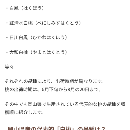
・白鳳（はくほう）
・紅清水白桃（べにしみずはくとう）
・日川白鳳（ひかわはくほう）
・大和白桃（やまとはくとう）
等々
それぞれの品種により、出荷時期が異なります。
桃の出荷時期は、6月下旬から9月の20日まで。
その中でも岡山県で生産されている代表的な桃の品種を収
穫順に紹介します。
岡山県産の代表的「白桃」の品種は？