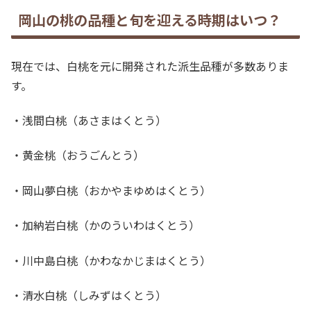
岡山の桃の品種と旬を迎える時期はいつ？
現在では、白桃を元に開発された派生品種が多数ありま
す。
・浅間白桃（あさまはくとう）
・黄金桃（おうごんとう）
・岡山夢白桃（おかやまゆめはくとう）
・加納岩白桃（かのういわはくとう）
・川中島白桃（かわなかじまはくとう）
・清水白桃（しみずはくとう）