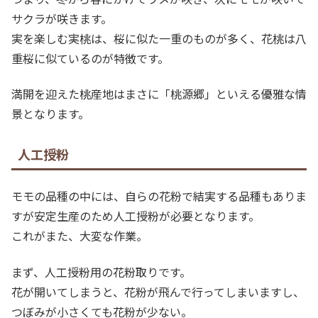
サクラが咲きます。
実を楽しむ実桃は、桜に似た一重のものが多く、花桃は八
重桜に似ているのが特徴です。
満開を迎えた桃産地はまさに「桃源郷」といえる優雅な情
景となります。
人工授粉
モモの品種の中には、自らの花粉で結実する品種もありま
すが安定生産のため人工授粉が必要となります。
これがまた、大変な作業。
まず、人工授粉用の花粉取りです。
花が開いてしまうと、花粉が飛んで行ってしまいますし、
つぼみが小さくても花粉が少ない。