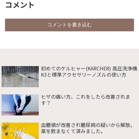
コメント
コメントを書き込む
初めてのケルヒャー(KARCHER) 高圧洗浄機
K3と標準アクセサリーノズルの使い方
ヒザの痛い方、これをしたら改善されま
す？
血糖値が改善され糖尿病の疑いから解放。
薬を飲まなくて済みました。