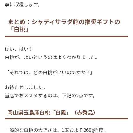
寧に収穫します。
まとめ：シャディサラダ館の推奨ギフトの
「白桃」
はい、はい！
白桃が、よいというのはよくわかりました。
「それでは、どの白桃がいいのですか？」
お待たせしました。
当店でおススメするのは、下記の2点です。
岡山県玉島産白桃「白鳳」（赤秀品）
一般的な白桃の大きさは、1玉およそ260g程度。