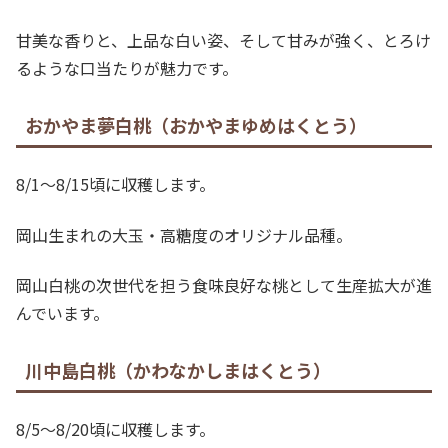
甘美な香りと、上品な白い姿、そして甘みが強く、とろけ
るような口当たりが魅力です。
おかやま夢白桃（おかやまゆめはくとう）
8/1～8/15頃に収穫します。
岡山生まれの大玉・高糖度のオリジナル品種。
岡山白桃の次世代を担う食味良好な桃として生産拡大が進
んでいます。
川中島白桃（かわなかしまはくとう）
8/5～8/20頃に収穫します。