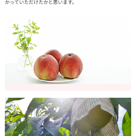
かっていただけたかと思います。