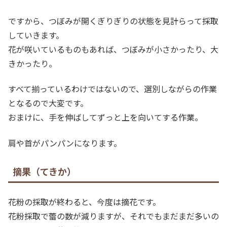
ですから、つぼみが開くぎりぎりの状態を見計らって採取
していきます。
花が咲いているものもあれば、つぼみが小さかったり、大
きかったり。
すべて揃っているわけではないので、選別しながらの作業
となるので大変です。
おまけに、手を伸ばしてずっと上を向いてする作業。
肩や首がパンパンになります。
摘果（てきか）
花粉の採取が終わると、今度は摘花です。
花粉採取で蕾の数が減りますが、それでもまだまだ多いの