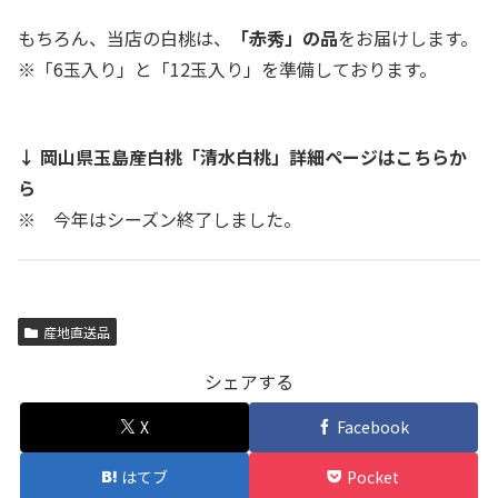
もちろん、当店の白桃は、
「赤秀」の品
をお届けします。
※「6玉入り」と「12玉入り」を準備しております。
↓ 岡山県玉島産白桃「清水白桃」詳細ページはこちらか
ら
※ 今年はシーズン終了しました。
産地直送品
シェアする
X
Facebook
はてブ
Pocket