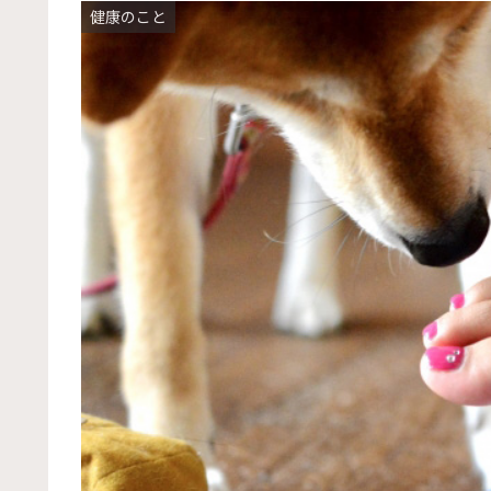
健康のこと