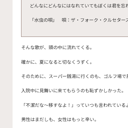
どんなにどんなにはなれていてもぼくは君を忘
「水虫の唄」 唄：ザ・フォーク・クルセター
そんな歌が、頭の中に流れてくる。
確かに、夏になると切なくうずく。
そのために、スーパー銭湯に行くのも、ゴルフ場で
入院中に見舞いに来てもらうのも恥ずかしかった。
「不潔だな～移すなよ！」っていつも言われている
男性はまだしも、女性はもっと辛い。