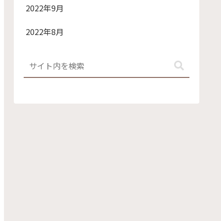
2022年9月
2022年8月