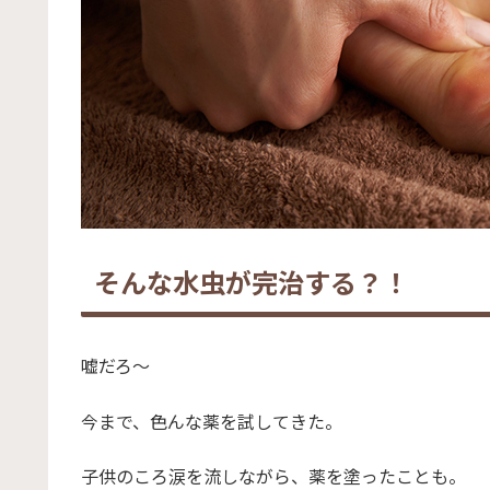
そんな水虫が完治する？！
嘘だろ～
今まで、色んな薬を試してきた。
子供のころ涙を流しながら、薬を塗ったことも。