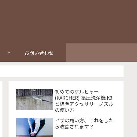
お問い合わせ
初めてのケルヒャー
(KARCHER) 高圧洗浄機 K3
と標準アクセサリーノズル
の使い方
ヒザの痛い方、これをした
ら改善されます？