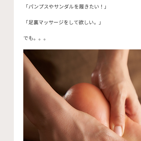
「パンプスやサンダルを履きたい！」
「足裏マッサージをして欲しい。」
でも。。。